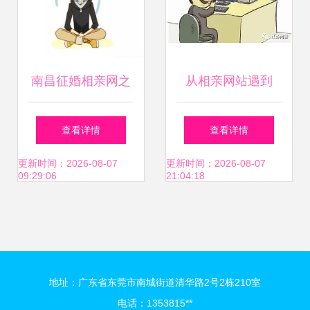
南昌征婚相亲网之
从相亲网站遇到
怎样提高相亲成功
查看详情
查看详情
率——借助婚姻介
更新时间：2026-08-07
更新时间：2026-08-07
09:29:06
21:04:18
绍服务实现高效脱
单
地址：广东省东莞市南城街道清华路2号2栋210室
电话：1353815**