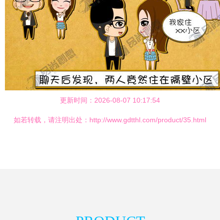
更新时间：2026-08-07 10:17:54
如若转载，请注明出处：http://www.gdtthl.com/product/35.html