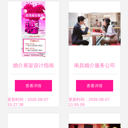
先之路
婚介展架设计指南
南昌婚介服务公司
免费资源与灵感全
之挽回女朋友的误
查看详情
查看详情
集
区 婚姻介绍服务
更新时间：2026-08-07
更新时间：2026-08-07
15:27:38
11:55:09