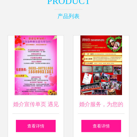
PRODUCT
产品列表
婚介宣传单页 遇见
婚介服务，为您的
真爱，从这里开始
幸福婚姻保驾护航
查看详情
查看详情