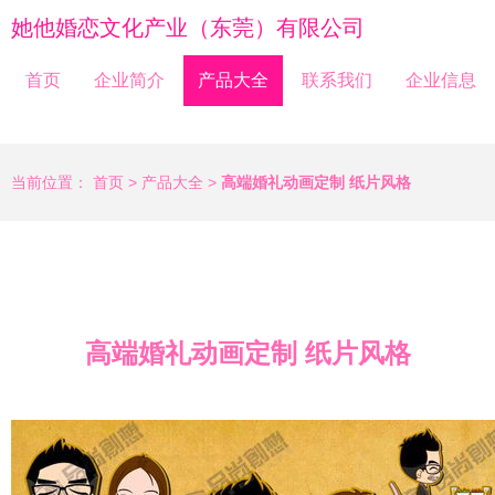
她他婚恋文化产业（东莞）有限公司
首页
企业简介
产品大全
联系我们
企业信息
当前位置：
首页
>
产品大全
>
高端婚礼动画定制 纸片风格
高端婚礼动画定制 纸片风格