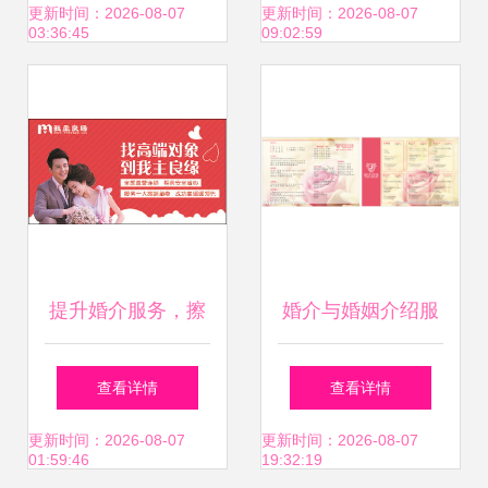
更新时间：2026-08-07
更新时间：2026-08-07
03:36:45
09:02:59
提升婚介服务，擦
婚介与婚姻介绍服
亮幸福底色——我
务 现状、思考与选
查看详情
查看详情
主良缘在杭州的领
择建议
更新时间：2026-08-07
更新时间：2026-08-07
01:59:46
19:32:19