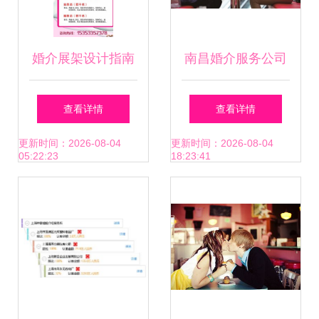
婚介展架设计指南
南昌婚介服务公司
免费资源与灵感全
之挽回女朋友的误
查看详情
查看详情
集
区 婚姻介绍服务
更新时间：2026-08-04
更新时间：2026-08-04
05:22:23
18:23:41