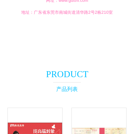
网址：
www.gdtthl.com
地址：广东省东莞市南城街道清华路2号2栋210室
PRODUCT
产品列表