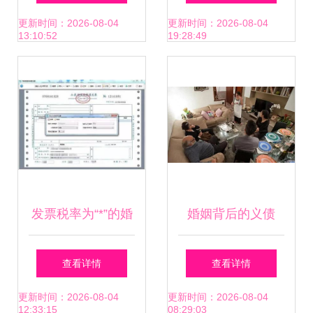
正规公司选择指南
更新时间：2026-08-04
更新时间：2026-08-04
13:10:52
19:28:49
发票税率为“*”的婚
婚姻背后的义债
姻介绍服务是否合
（根据提示改编的
查看详情
查看详情
规？
完整叙事性文章）
更新时间：2026-08-04
更新时间：2026-08-04
12:33:15
08:29:03