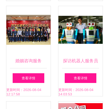
婚姻咨询服务
探访机器人服务员
从“牵线”到“续缘”的
制造工厂 科技与情
查看详情
查看详情
转型之路
感的奇妙交织
更新时间：2026-08-04
更新时间：2026-08-04
12:17:58
14:03:53