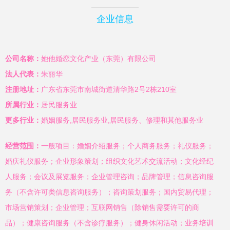
企业信息
公司名称：
她他婚恋文化产业（东莞）有限公司
法人代表：
朱丽华
注册地址：
广东省东莞市南城街道清华路2号2栋210室
所属行业：
居民服务业
更多行业：
婚姻服务,居民服务业,居民服务、修理和其他服务业
经营范围：
一般项目：婚姻介绍服务；个人商务服务；礼仪服务；
婚庆礼仪服务；企业形象策划；组织文化艺术交流活动；文化经纪
人服务；会议及展览服务；企业管理咨询；品牌管理；信息咨询服
务（不含许可类信息咨询服务）；咨询策划服务；国内贸易代理；
市场营销策划；企业管理；互联网销售（除销售需要许可的商
品）；健康咨询服务（不含诊疗服务）；健身休闲活动；业务培训