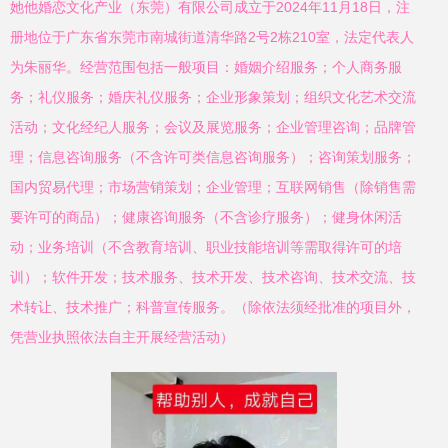
她他婚恋文化产业（东莞）有限公司成立于2024年11月18日，注
册地位于广东省东莞市南城街道清华路2号2栋210室，法定代表人
为朱丽华。经营范围包括一般项目：婚姻介绍服务；个人商务服
务；礼仪服务；婚庆礼仪服务；企业形象策划；组织文化艺术交流
活动；文化经纪人服务；会议及展览服务；企业管理咨询；品牌管
理；信息咨询服务（不含许可类信息咨询服务）；咨询策划服务；
国内贸易代理；市场营销策划；企业管理；互联网销售（除销售需
要许可的商品）；健康咨询服务（不含诊疗服务）；健身休闲活
动；业务培训（不含教育培训、职业技能培训等需取得许可的培
训）；软件开发；技术服务、技术开发、技术咨询、技术交流、技
术转让、技术推广；科普宣传服务。（除依法须经批准的项目外，
凭营业执照依法自主开展经营活动）