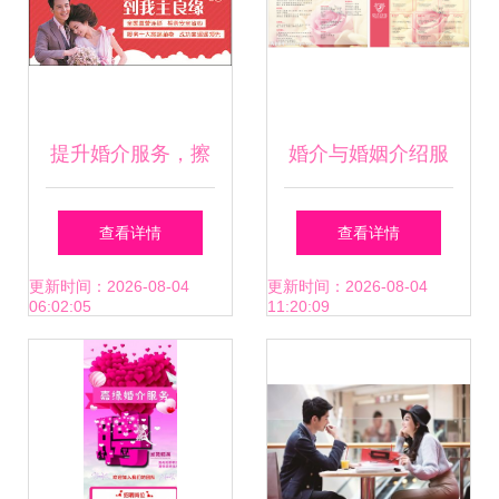
提升婚介服务，擦
婚介与婚姻介绍服
亮幸福底色——我
务 现状、思考与选
查看详情
查看详情
主良缘在杭州的领
择建议
更新时间：2026-08-04
更新时间：2026-08-04
06:02:05
11:20:09
先之路