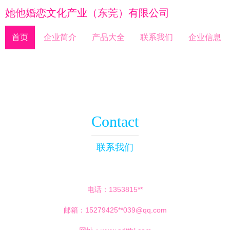
她他婚恋文化产业（东莞）有限公司
首页
企业简介
产品大全
联系我们
企业信息
Contact
联系我们
电话：1353815**
邮箱：15279425**
039@qq.com