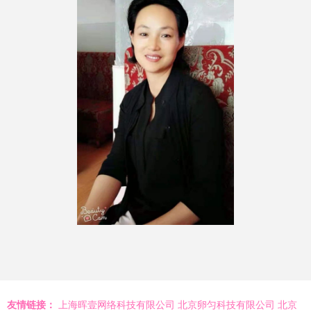
友情链接：
上海晖壹网络科技有限公司
北京卵匀科技有限公司
北京