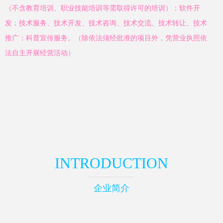
（不含教育培训、职业技能培训等需取得许可的培训）；软件开
发；技术服务、技术开发、技术咨询、技术交流、技术转让、技术
推广；科普宣传服务。（除依法须经批准的项目外，凭营业执照依
法自主开展经营活动）
INTRODUCTION
企业简介