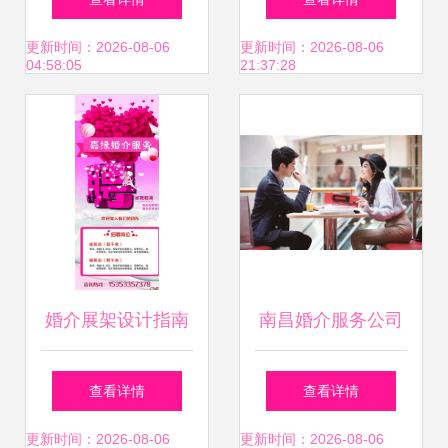
主良缘在杭州的领
择建议
更新时间：2026-08-06
更新时间：2026-08-06
04:58:05
21:37:28
先之路
婚介展架设计指南
南昌婚介服务公司
免费资源与灵感全
之挽回女朋友的误
查看详情
查看详情
集
区 婚姻介绍服务
更新时间：2026-08-06
更新时间：2026-08-06