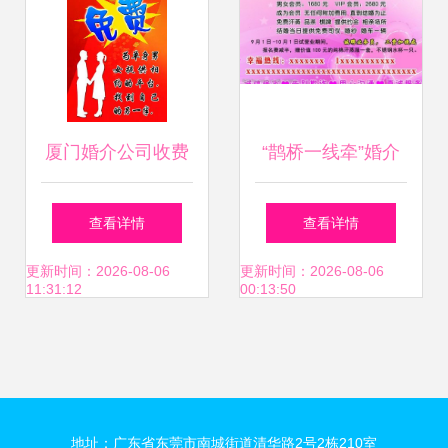
单
厦门婚介公司收费
“鹊桥一线牵”婚介
标准、服务价格与
服务名片设计指南
查看详情
查看详情
正规公司选择指南
更新时间：2026-08-06
更新时间：2026-08-06
11:31:12
00:13:50
地址：广东省东莞市南城街道清华路2号2栋210室