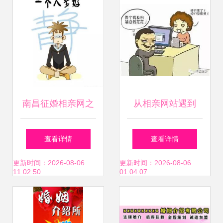
南昌征婚相亲网之
从相亲网站遇到
怎样提高相亲成功
查看详情
查看详情
率——借助婚姻介
更新时间：2026-08-06
更新时间：2026-08-06
11:02:50
01:04:07
绍服务实现高效脱