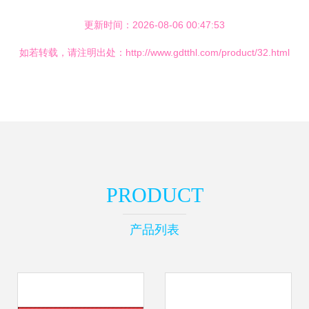
更新时间：2026-08-06 00:47:53
如若转载，请注明出处：http://www.gdtthl.com/product/32.html
PRODUCT
产品列表