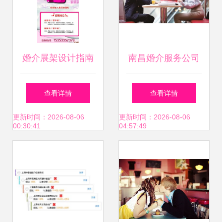
婚介展架设计指南
南昌婚介服务公司
免费资源与灵感全
之挽回女朋友的误
查看详情
查看详情
集
区 婚姻介绍服务
更新时间：2026-08-06
更新时间：2026-08-06
00:30:41
04:57:49