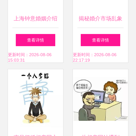
上海钟意婚姻介绍
揭秘婚介市场乱象
服务所 专业婚介，
高额会员费背
查看详情
查看详情
助您邂逅理想伴侣
后，“定制服务”何
更新时间：2026-08-06
更新时间：2026-08-06
15:03:31
22:17:19
以难以成真？