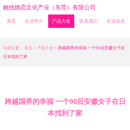
她他婚恋文化产业（东莞）有限公司
首页
企业简介
产品大全
联系我们
企业信息
当前位置：
首页
>
产品大全
>
跨越国界的幸福 一个90后安徽女子在
日本找到了家
跨越国界的幸福 一个90后安徽女子在日
本找到了家