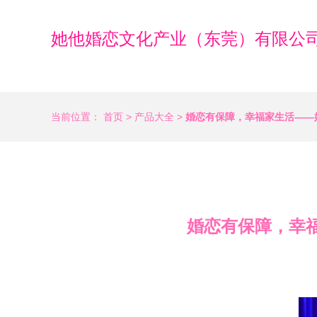
她他婚恋文化产业（东莞）有限公
当前位置：
首页
>
产品大全
>
婚恋有保障，幸福家生活——
婚恋有保障，幸