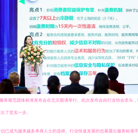
构服务规范团体标准发布会在北京圆满举行。此次发布会由行业协会牵头
迈出了坚实一步。
伴侣已成为越来越多单身人士的选择。行业快速发展的也暴露出服务标准