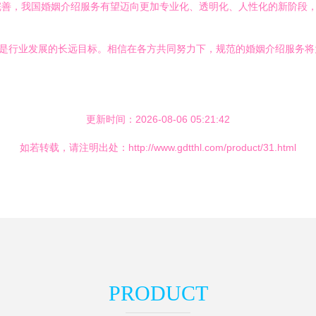
完善，我国婚姻介绍服务有望迈向更加专业化、透明化、人性化的新阶段
更是行业发展的长远目标。相信在各方共同努力下，规范的婚姻介绍服务
更新时间：2026-08-06 05:21:42
如若转载，请注明出处：http://www.gdtthl.com/product/31.html
PRODUCT