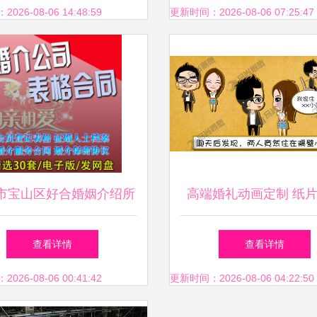
26-08-06 14:48:59
更新时间：2026-08-06 07:25:47
市宝山区好合婚姻介绍所
高端婚礼动画定制 纸
服务系情缘，诚挚祝福伴
查看详情
查看详情
人生
26-08-06 00:41:42
更新时间：2026-08-06 04:22:50