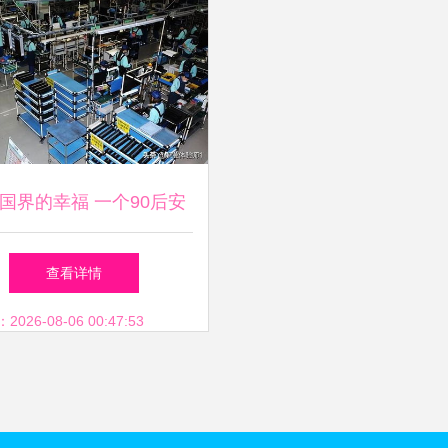
国界的幸福 一个90后安
徽女子在日本找到了家
查看详情
26-08-06 00:47:53