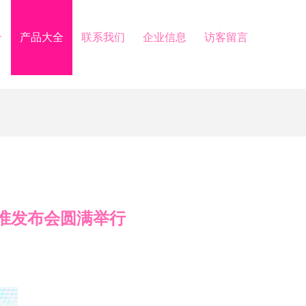
介
产品大全
联系我们
企业信息
访客留言
准发布会圆满举行