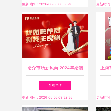
更新时间：2026-08-06 08:56:48
更新时间：20
婚介市场新风向 2024年婚姻
上海
介绍服务全面解读
专业
查看详情
更新时间：2026-08-06 09:32:35
更新时间：20