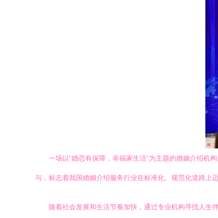
一场以“婚恋有保障，幸福家生活”为主题的婚姻介绍机
与，标志着我国婚姻介绍服务行业在标准化、规范化道路上
随着社会发展和生活节奏加快，通过专业机构寻找人生