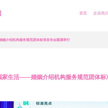
司
首页
企业简
婚姻介绍机构服务规范团体标准发布会圆满举行
福家生活——婚姻介绍机构服务规范团体标