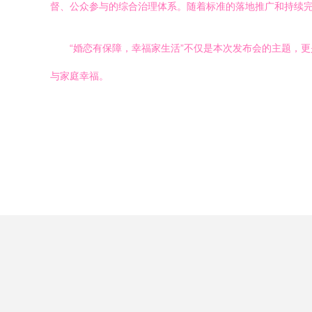
督、公众参与的综合治理体系。随着标准的落地推广和持续
“婚恋有保障，幸福家生活”不仅是本次发布会的主题，
与家庭幸福。