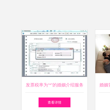
发票税率为“*”的婚姻介绍服务
婚姻
是否合规？
查看详情