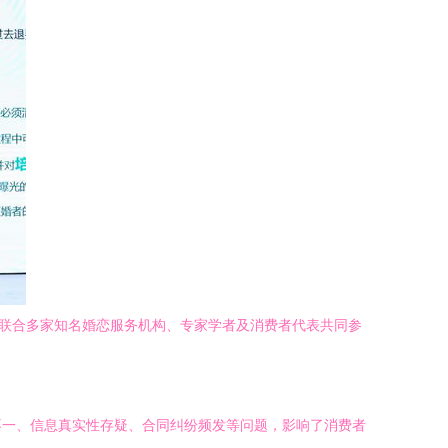
，联合多家知名婚恋服务机构、专家学者及消费者代表共同参
不一、信息真实性存疑、合同纠纷频发等问题，影响了消费者