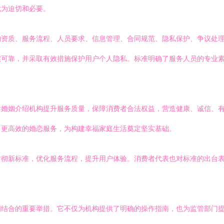
尤为迫切和必要。
构资质、服务流程、人员要求、信息管理、合同规范、隐私保护、争议处
实可靠，并采取有效措施保护用户个人隐私。标准明确了服务人员的专业
导婚姻介绍机构提升服务质量，保障消费者合法权益，营造健康、诚信、
、更高效的婚恋服务，为构建幸福家庭生活奠定坚实基础。
贯彻新标准，优化服务流程，提升用户体验。消费者代表也对标准的出台
相结合的重要举措。它不仅为机构提供了明确的操作指南，也为监管部门