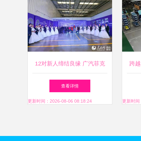
12对新人缔结良缘 广汽菲克
跨越
上演浪漫集体婚礼
查看详情
更新时间：2026-08-06 08:18:24
更新时间：20