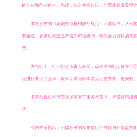
的信任和行业声誉。为此，制定并推行统一的团体标准显得
本次发布的《婚姻介绍机构服务规范》团体标准，从机
安全性，要求机构建立严格的审核机制，确保会员资料的真
费。
发布会上，行业协会负责人表示，该标准的制定旨在引
促进行业良性竞争，最终让单身群体享受到更专业、更安心
多家与会机构代表现场签署了服务承诺书，承诺将积极
忧。
业内专家指出，团体标准的发布是行业自律与外部监督