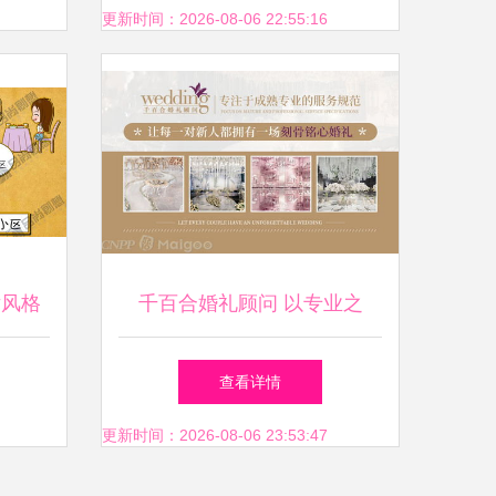
更新时间：2026-08-06 22:55:16
片风格
千百合婚礼顾问 以专业之
心，编织爱的永恒篇章
查看详情
更新时间：2026-08-06 23:53:47