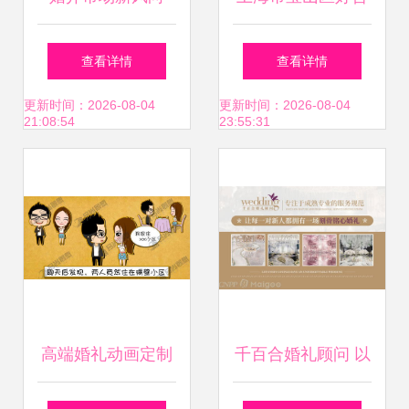
2024年婚姻介绍服
婚姻介绍所 专业服
查看详情
查看详情
务全面解读
务系情缘，诚挚祝
更新时间：2026-08-04
更新时间：2026-08-04
21:08:54
23:55:31
福伴人生
高端婚礼动画定制
千百合婚礼顾问 以