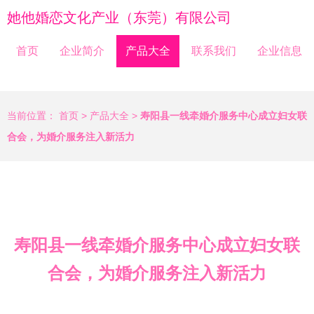
她他婚恋文化产业（东莞）有限公司
首页
企业简介
产品大全
联系我们
企业信息
当前位置：
首页
>
产品大全
>
寿阳县一线牵婚介服务中心成立妇女联
合会，为婚介服务注入新活力
寿阳县一线牵婚介服务中心成立妇女联
合会，为婚介服务注入新活力