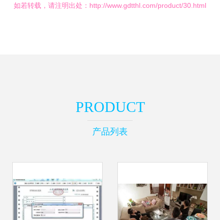
如若转载，请注明出处：http://www.gdtthl.com/product/30.html
PRODUCT
产品列表