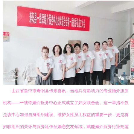
山西省晋中市寿阳县传来喜讯，当地具有影响力的专业婚介服务
机构——一线牵婚介服务中心正式成立了妇女联合会。这一举措不仅
是该中心加强自身组织建设、维护女性员工权益的重要一步，更是将
妇联组织的关怀与服务延伸至婚恋交友领域，赋能婚介服务行业规范