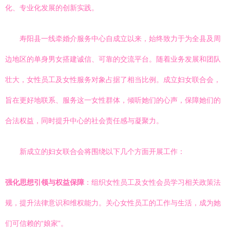
化、专业化发展的创新实践。
寿阳县一线牵婚介服务中心自成立以来，始终致力于为全县及周
边地区的单身男女搭建诚信、可靠的交流平台。随着业务发展和团队
壮大，女性员工及女性服务对象占据了相当比例。成立妇女联合会，
旨在更好地联系、服务这一女性群体，倾听她们的心声，保障她们的
合法权益，同时提升中心的社会责任感与凝聚力。
新成立的妇女联合会将围绕以下几个方面开展工作：
强化思想引领与权益保障
：组织女性员工及女性会员学习相关政策法
规，提升法律意识和维权能力。关心女性员工的工作与生活，成为她
们可信赖的“娘家”。