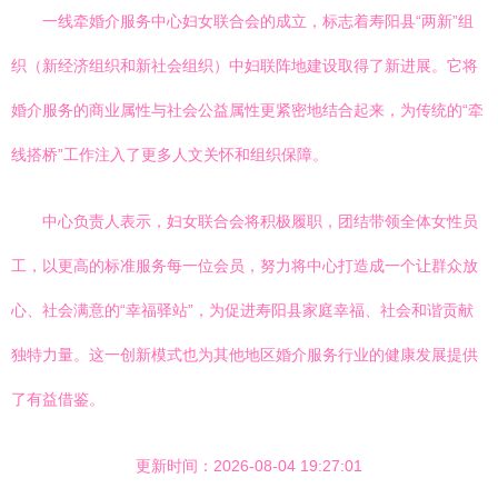
一线牵婚介服务中心妇女联合会的成立，标志着寿阳县“两新”组
织（新经济组织和新社会组织）中妇联阵地建设取得了新进展。它将
婚介服务的商业属性与社会公益属性更紧密地结合起来，为传统的“牵
线搭桥”工作注入了更多人文关怀和组织保障。
中心负责人表示，妇女联合会将积极履职，团结带领全体女性员
工，以更高的标准服务每一位会员，努力将中心打造成一个让群众放
心、社会满意的“幸福驿站”，为促进寿阳县家庭幸福、社会和谐贡献
独特力量。这一创新模式也为其他地区婚介服务行业的健康发展提供
了有益借鉴。
更新时间：2026-08-04 19:27:01