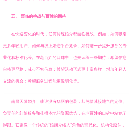
五、 面临的挑战与百姓的期待
在快速变化的时代，任何传统婚介都面临挑战。例如，如何吸引
更多年轻用户、如何与线上婚恋平台竞争、如何进一步提升服务的专
业化和标准化等。在老百姓的口碑中，也夹杂着一些期待：希望信息
审核更严格，减少不实信息；希望活动形式更丰富多样，增加年轻人
交流的机会；希望服务过程能更透明化等。
南昌天缘婚介，或许没有华丽的包装，却凭借其接地气的定位、
负责任的红娘服务和扎根本地的资源优势，在老百姓的口碑中站稳了
脚跟。它更像一个传统的“婚姻介绍人”角色的现代化、机构化延伸，