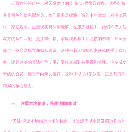
老百姓的评价中，对天缘婚介的“红娘”老师赞誉颇多。这些红娘
并非简单的信息配对员，她们很多是经验丰富的中年女士，对本地风
俗、家庭观念、生活现实有深刻理解。在服务过程中，她们不仅关注
双方的条件匹配，更注重性格、家庭观念和生活习惯的协调，甚至会
提供一些恋爱指导和婚姻建议。这种带着人情味和责任感的手工式服
务，比起冰冷的算法推荐，更让委托者感到被重视和关怀。许多成功
牵线的会员，都乐于向亲友推荐，这种“熟人介绍”效应，正是其口碑
积累的核心动力。
三、 注重本地资源，强调“同城靠谱”
“天缘”深谙本地婚恋市场的特点，其资源库以南昌及周边县市的