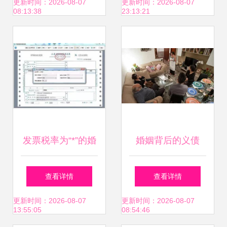
正规公司选择指南
更新时间：2026-08-07
更新时间：2026-08-07
08:13:38
23:13:21
发票税率为“*”的婚
婚姻背后的义债
姻介绍服务是否合
（根据提示改编的
查看详情
查看详情
规？
完整叙事性文章）
更新时间：2026-08-07
更新时间：2026-08-07
13:55:05
08:54:46