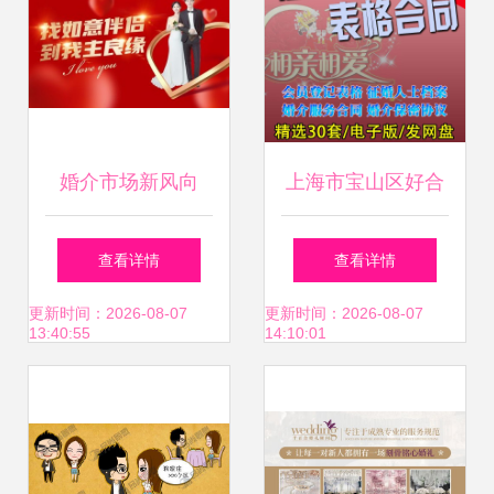
婚介市场新风向
上海市宝山区好合
2024年婚姻介绍服
婚姻介绍所 专业服
查看详情
查看详情
务全面解读
务系情缘，诚挚祝
更新时间：2026-08-07
更新时间：2026-08-07
13:40:55
14:10:01
福伴人生