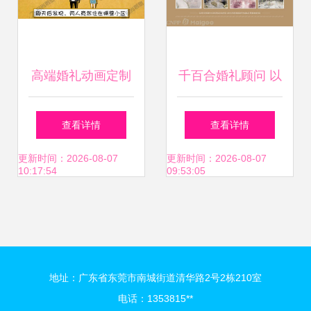
高端婚礼动画定制
千百合婚礼顾问 以
纸片风格
专业之心，编织爱
查看详情
查看详情
的永恒篇章
更新时间：2026-08-07
更新时间：2026-08-07
10:17:54
09:53:05
地址：广东省东莞市南城街道清华路2号2栋210室
电话：1353815**