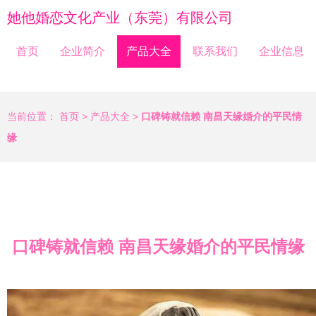
她他婚恋文化产业（东莞）有限公司
首页
企业简介
产品大全
联系我们
企业信息
当前位置：
首页
>
产品大全
>
口碑铸就信赖 南昌天缘婚介的平民情
缘
口碑铸就信赖 南昌天缘婚介的平民情缘