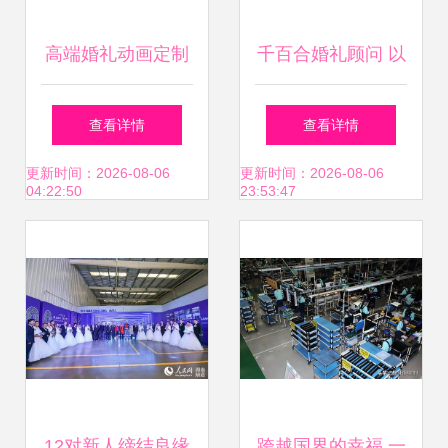
高端婚礼动画定制
千百合婚礼顾问 以
纸片风格
专业之心，编织爱
查看详情
查看详情
的永恒篇章
更新时间：2026-08-06
更新时间：2026-08-06
04:22:50
23:53:47
12对新人缔结良缘
跨越国界的幸福 一