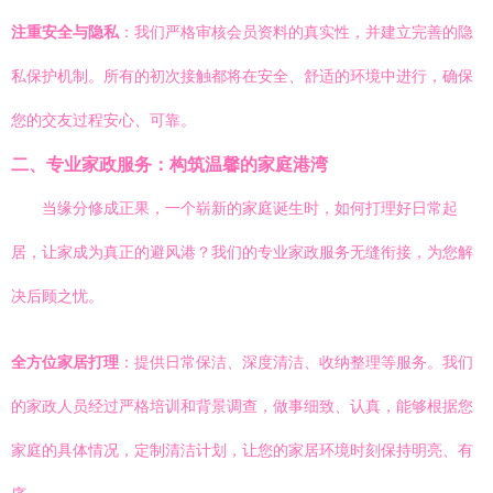
注重安全与隐私
：我们严格审核会员资料的真实性，并建立完善的隐
私保护机制。所有的初次接触都将在安全、舒适的环境中进行，确保
您的交友过程安心、可靠。
二、专业家政服务：构筑温馨的家庭港湾
当缘分修成正果，一个崭新的家庭诞生时，如何打理好日常起
居，让家成为真正的避风港？我们的专业家政服务无缝衔接，为您解
决后顾之忧。
全方位家居打理
：提供日常保洁、深度清洁、收纳整理等服务。我们
的家政人员经过严格培训和背景调查，做事细致、认真，能够根据您
家庭的具体情况，定制清洁计划，让您的家居环境时刻保持明亮、有