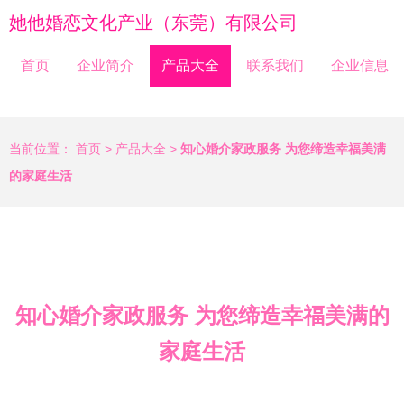
她他婚恋文化产业（东莞）有限公司
首页
企业简介
产品大全
联系我们
企业信息
当前位置：
首页
>
产品大全
>
知心婚介家政服务 为您缔造幸福美满
的家庭生活
知心婚介家政服务 为您缔造幸福美满的
家庭生活