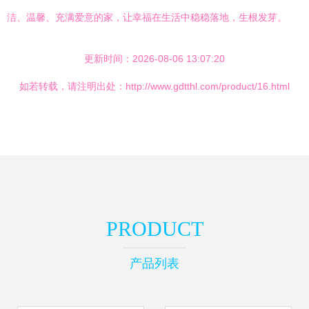
洁、温馨、充满爱意的家，让幸福在生活中稳稳落地，生根发芽。
更新时间：2026-08-06 13:07:20
如若转载，请注明出处：http://www.gdtthl.com/product/16.html
PRODUCT
产品列表