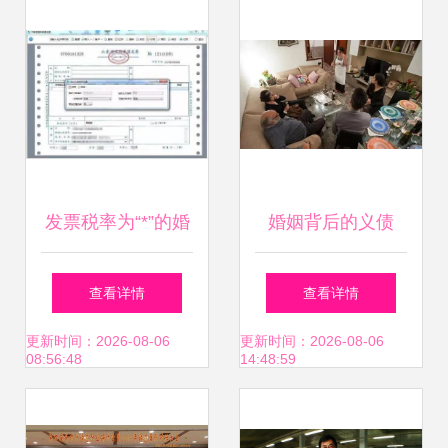
发票税率为“*”的婚
婚姻背后的义债
姻介绍服务是否合
（根据提示改编的
查看详情
查看详情
规？
完整叙事性文章）
更新时间：2026-08-06
更新时间：2026-08-06
08:56:48
14:48:59