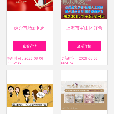
婚介市场新风向
上海市宝山区好合
2024年婚姻介绍服
婚姻介绍所 专业服
查看详情
查看详情
务全面解读
务系情缘，诚挚祝
更新时间：2026-08-06
更新时间：2026-08-06
09:32:35
00:41:42
福伴人生